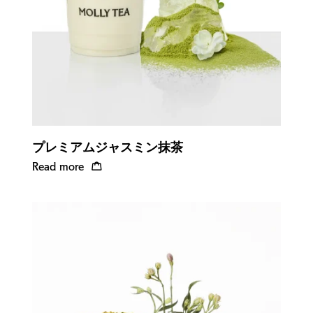
プレミアムジャスミン抹茶
Read more