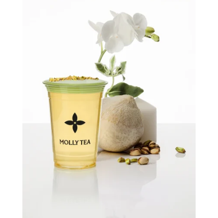
Quick view