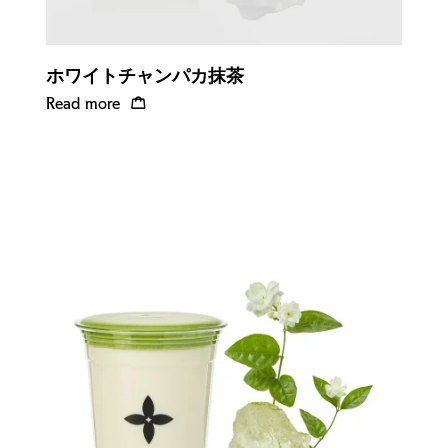
ホワイトチャンパカ抹茶
Read more
Quick view