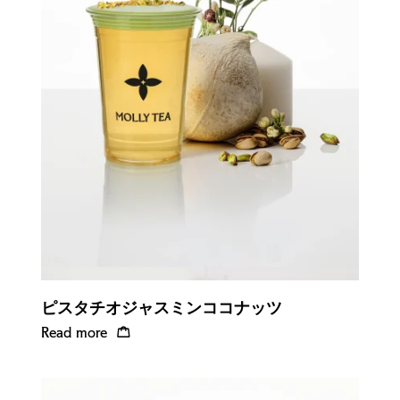
Quick view
ピスタチオジャスミンココナッツ
Read more