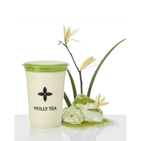
Quick view