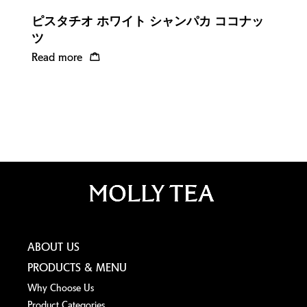
ピスタチオ ホワイト シャンパカ ココナッ
ツ
Read more
ABOUT US
PRODUCTS & MENU
Why Choose Us
Product Categories