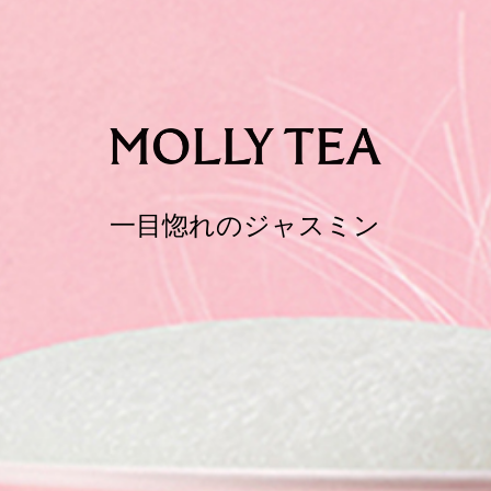
一目惚れのジャスミン